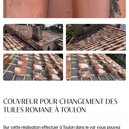
COUVREUR POUR CHANGEMENT DES
TUILES ROMANE À TOULON
Sur cette réalisation effectuer à Toulon dans le var vous pouvez