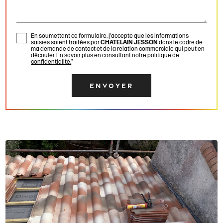
En soumettant ce formulaire, j'accepte que les informations
saisies soient traitées par
CHATELAIN JESSON
dans le cadre de
ma demande de contact et de la relation commerciale qui peut en
découler.
En savoir plus en consultant notre politique de
confidentialité.
*