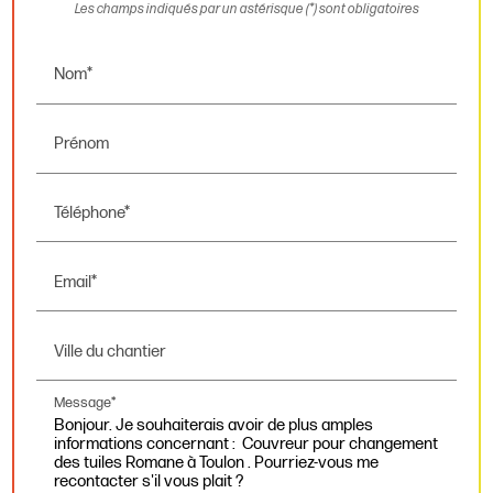
Les champs indiqués par un astérisque (*) sont obligatoires
Nom*
Prénom
Téléphone*
Email*
Ville du chantier
Message*