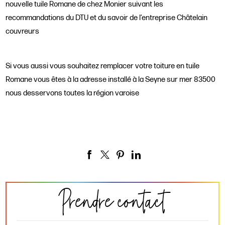
nouvelle tuile Romane de chez Monier suivant les
recommandations du DTU et du savoir de l’entreprise Châtelain
couvreurs
Si vous aussi vous souhaitez remplacer votre toiture en tuile
Romane vous êtes à la adresse installé à la Seyne sur mer 83500
nous desservons toutes la région varoise
Prendre contact