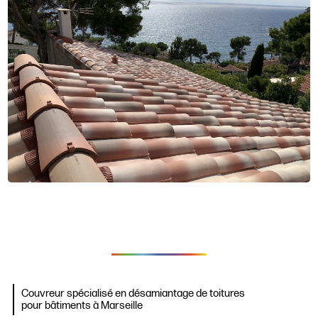
Couvreur spécialisé en désamiantage de toitures
pour bâtiments à Marseille