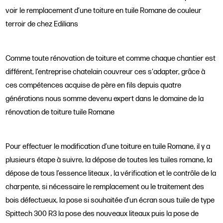
voir le remplacement d’une toiture en tuile Romane de couleur
terroir de chez Edilians
Comme toute rénovation de toiture et comme chaque chantier est
différent, l’entreprise chatelain couvreur ces s'adapter, grâce à
ces compétences acquise de père en fils depuis quatre
générations nous somme devenu expert dans le domaine de la
rénovation de toiture tuile Romane
Pour effectuer le modification d’une toiture en tuile Romane, il y a
plusieurs étape à suivre, la dépose de toutes les tuiles romane, la
dépose de tous l’essence liteaux , la vérification et le contrôle de la
charpente, si nécessaire le remplacement ou le traitement des
bois défectueux, la pose si souhaitée d’un écran sous tuile de type
Spittech 300 R3 la pose des nouveaux liteaux puis la pose de