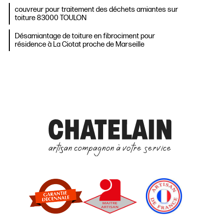
couvreur pour traitement des déchets amiantes sur
toiture 83000 TOULON
Désamiantage de toiture en fibrociment pour
résidence à La Ciotat proche de Marseille