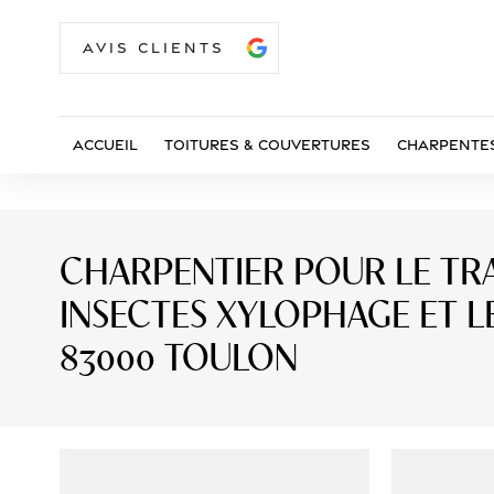
AVIS CLIENTS
Accueil
Toitures & Couvertures
Charpentes
CHARPENTIER POUR LE TRA
INSECTES XYLOPHAGE ET 
83000 TOULON