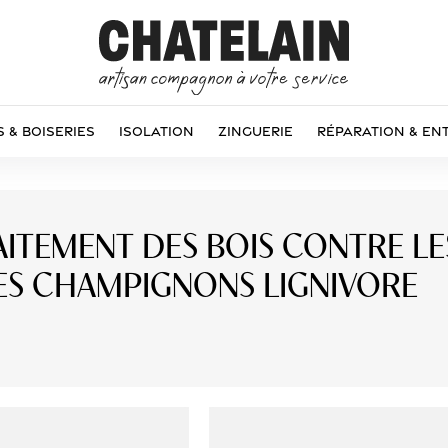
 & Boiseries
Isolation
Zinguerie
Réparation & En
ITEMENT DES BOIS CONTRE LE
LES CHAMPIGNONS LIGNIVORE